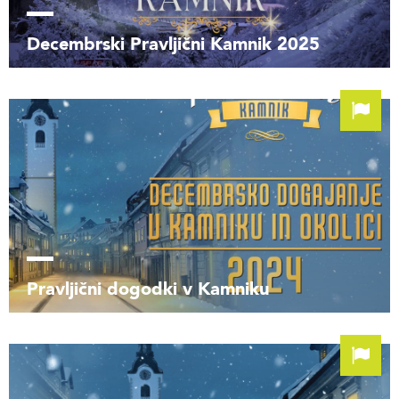
Decembrski Pravljični Kamnik 2025
Pravljični dogodki v Kamniku