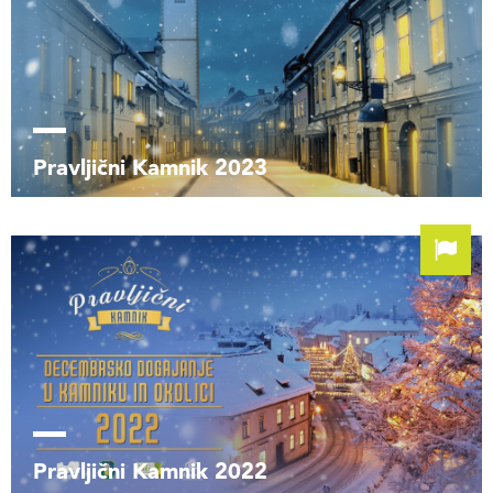
Pravljični Kamnik 2023
Pravljični Kamnik 2022