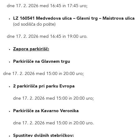
dne 17. 2. 2026 med 16:45 in 17:45 uro;
LZ 160541 Medvedova ulica – Glavni trg – Maistrova ulica
(od sodišča do pošte)
dne 17. 2. 2026 med 16:45 in 19:00 uro.
Zapora parkirišč:
Parkirišče na Glavnem trgu
dne 17. 2. 2026 med 15:00 in 20:00 uro;
2 parkirišča pri parku Evropa
dne 17. 2. 2026 med 15:00 in 20:00 uro;
Parkirišče za Kavarno Veronika
dne 17. 2. 2026 med 15:00 in 20:00 uro.
Spustitev dvižnih stebričkov: