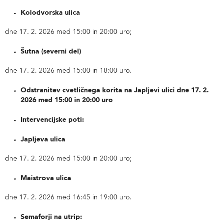
Kolodvorska ulica
dne 17. 2. 2026 med 15:00 in 20:00 uro;
Šutna (severni del)
dne 17. 2. 2026 med 15:00 in 18:00 uro.
Odstranitev cvetličnega korita na Japljevi ulici dne 17. 2.
2026 med 15:00 in 20:00 uro
Intervencijske poti:
Japljeva ulica
dne 17. 2. 2026 med 15:00 in 20:00 uro;
Maistrova ulica
dne 17. 2. 2026 med 16:45 in 19:00 uro.
Semaforji na utrip: