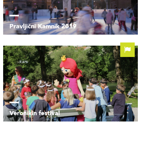
Pravljični Kamnik 2019
Veronikin festival