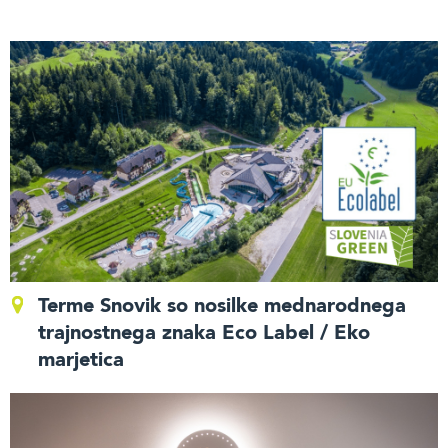
Terme Snovik so nosilke mednarodnega
trajnostnega znaka Eco Label / Eko
marjetica