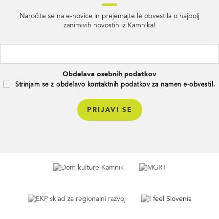
Naročite se na e-novice in prejemajte le obvestila o najbolj
zanimivih novostih iz Kamnika!
Obdelava osebnih podatkov
Strinjam se z obdelavo kontaktnih podatkov za namen e-obvestil.