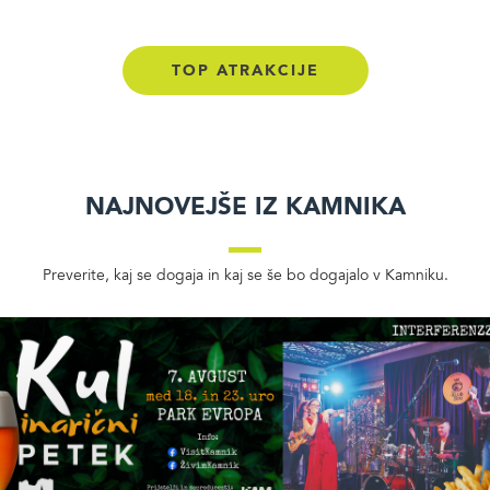
TOP ATRAKCIJE
Najnovejše iz Kamnika
Preverite, kaj se dogaja in kaj se še bo dogajalo v Kamniku.