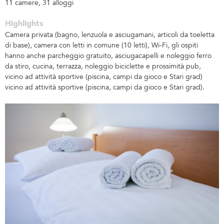
11 camere, 31 alloggi
Highlights
Camera privata (bagno, lenzuola e asciugamani, articoli da toeletta
di base), camera con letti in comune (10 letti), Wi-Fi, gli ospiti
hanno anche parcheggio gratuito, asciugacapelli e noleggio ferro
da stiro, cucina, terrazza, noleggio biciclette e prossimità pub,
vicino ad attività sportive (piscina, campi da gioco e Stari grad)
vicino ad attività sportive (piscina, campi da gioco e Stari grad).