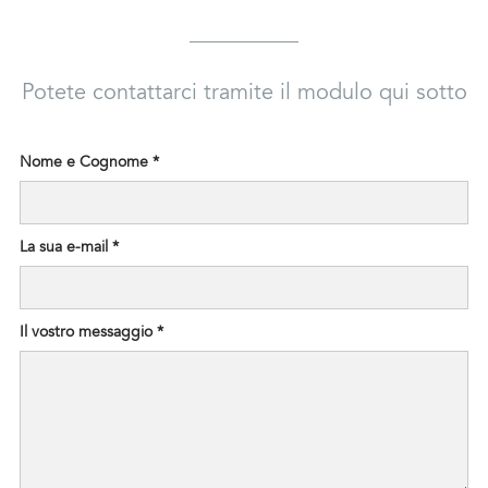
Potete contattarci tramite il modulo qui sotto
Nome e Cognome *
La sua e-mail *
Il vostro messaggio *