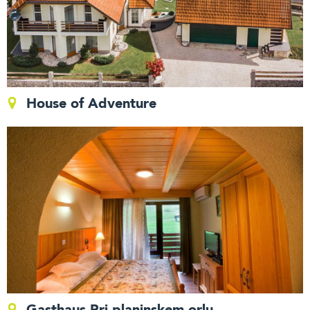
House of Adventure