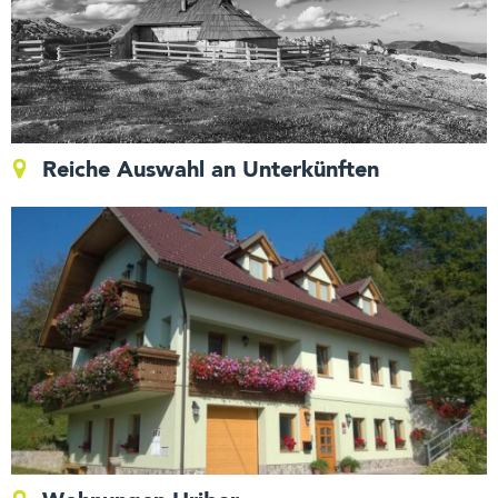
Reiche Auswahl an Unterkünften