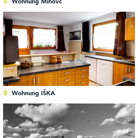
Wohnung Mihovc
Wohnung IŠKA