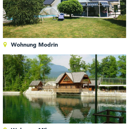
Wohnung Modrin