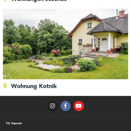
Wohnung Kotnik
TIC Kamnik